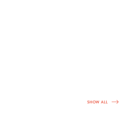
SHOW ALL