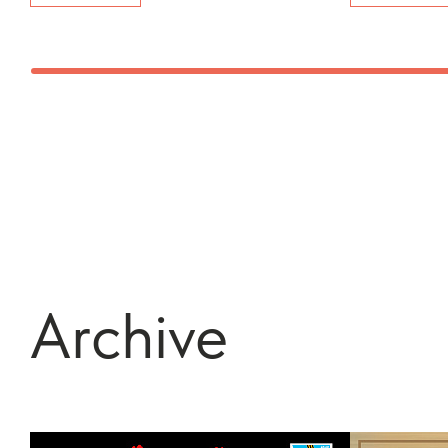
Archive