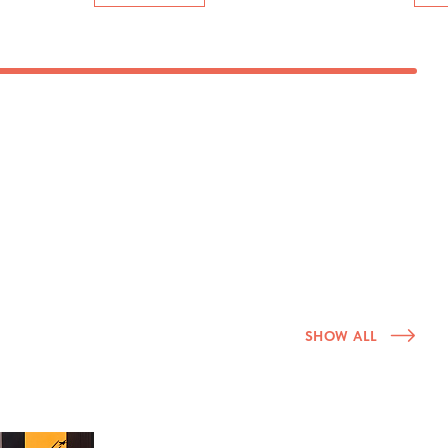
SHOW ALL