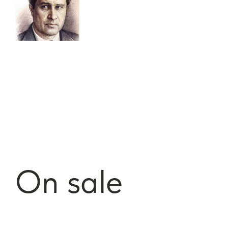
On sale