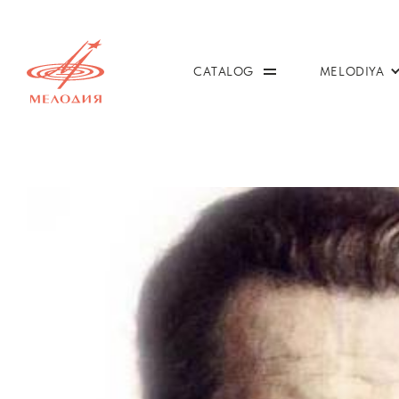
CATALOG
MELODIYA