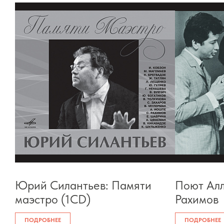
Юрий Силантьев: Памяти
Поют Алл
маэстро (1CD)
Рахимов
ПОДРОБНЕЕ
ПОДРОБНЕЕ