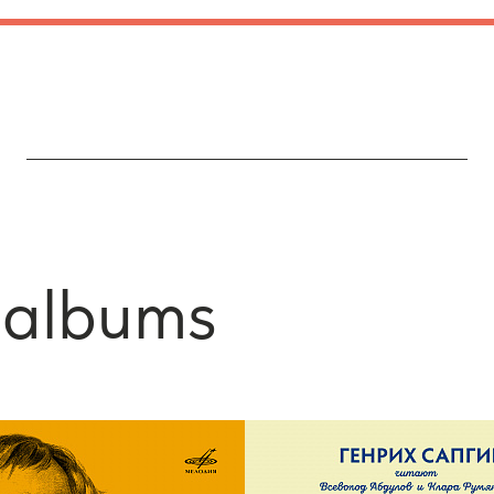
albums