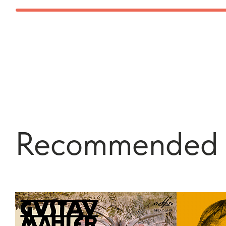
Recommended 