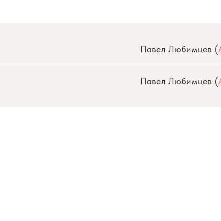
Павел Любимцев (
Павел Любимцев (