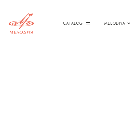
CATALOG
MELODIYA