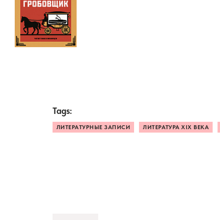
Tags:
ЛИТЕРАТУРНЫЕ ЗАПИСИ
ЛИТЕРАТУРА XIX ВЕКА