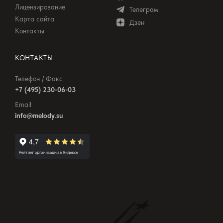
Лицензирование
Телеграм
Карта сайта
Дзен
Контакты
КОНТАКТЫ
Телефон / Факс
+7 (495) 230-06-03
Email
info@melody.su