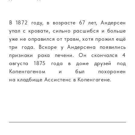
В 1872 году, в возрасте 67 лет, Андерсен
упал с кровати, сильно расшибся и больше
уже не оправился от травм, хотя прожил ещё
три года. Вскоре у Андерсена появились
признаки рака печени. Он скончался 4
августа 1875 года в доме друзей под
Копенгагеном и был похоронен
на кладбище Ассистенс в Копенгагене.