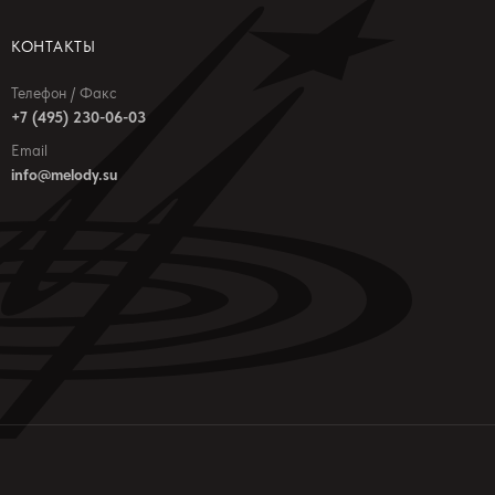
КОНТАКТЫ
Телефон / Факс
+7 (495) 230-06-03
Email
info@melody.su