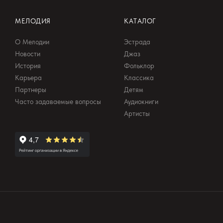
МЕЛОДИЯ
КАТАЛОГ
О Мелодии
Эстрада
Новости
Джаз
История
Фольклор
Карьера
Классика
Партнеры
Детям
Часто задаваемые вопросы
Аудиокниги
Артисты