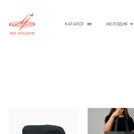
КАТАЛОГ
МЕЛОДИЯ