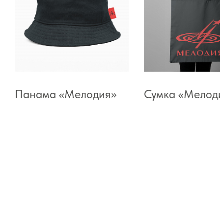
Панама «Мелодия»
Сумка «Мелод