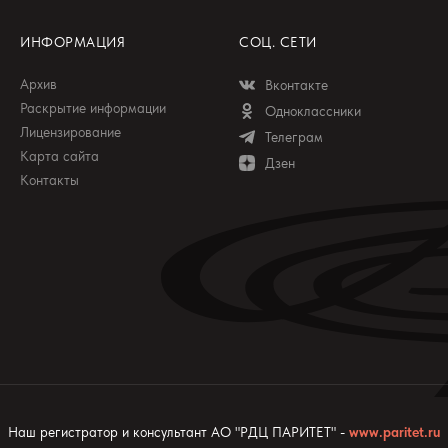
ИНФОРМАЦИЯ
СОЦ. СЕТИ
Архив
Вконтакте
Раскрытие информации
Одноклассники
Лицензирование
Телеграм
Карта сайта
Дзен
Контакты
Наш регистратор и консультант АО "РДЦ ПАРИТЕТ" -
www.paritet.ru