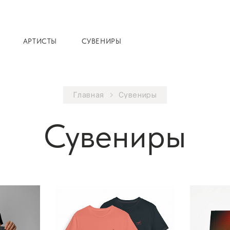
АРТИСТЫ
СУВЕНИРЫ
Главная
Сувениры
Сувениры