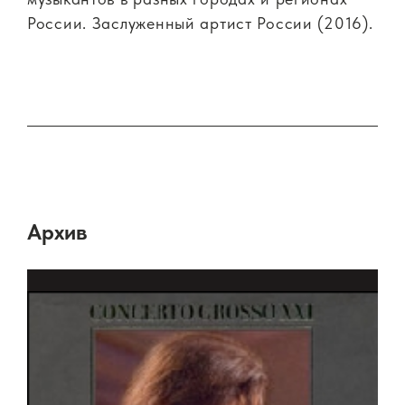
России. Заслуженный артист России (2016).
Архив