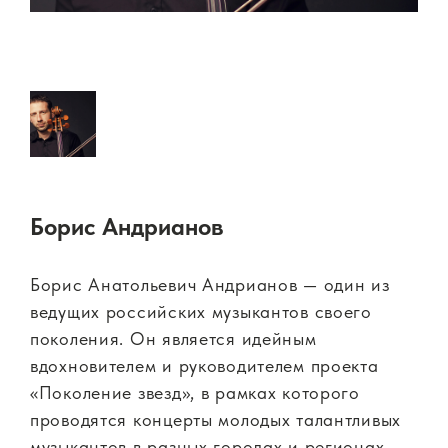
Борис Андрианов
Борис Анатольевич Андрианов — один из
ведущих российских музыкантов своего
поколения. Он является идейным
вдохновителем и руководителем проекта
«Поколение звезд», в рамках которого
проводятся концерты молодых талантливых
музыкантов в разных городах и регионах