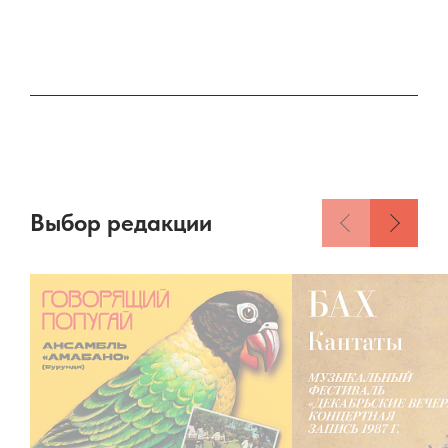
Выбор редакции