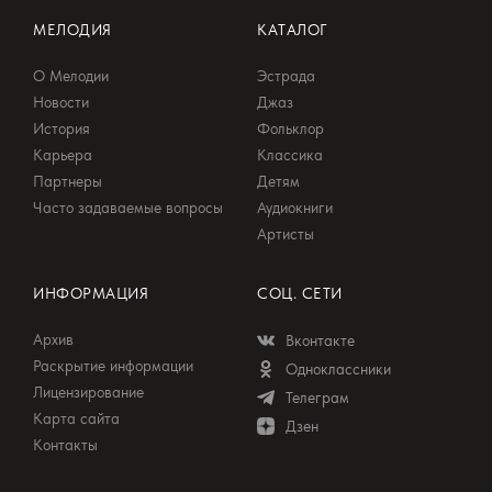
МЕЛОДИЯ
КАТАЛОГ
О Мелодии
Эстрада
Новости
Джаз
История
Фольклор
Карьера
Классика
Партнеры
Детям
Часто задаваемые вопросы
Аудиокниги
Артисты
ИНФОРМАЦИЯ
СОЦ. СЕТИ
Архив
Вконтакте
Раскрытие информации
Одноклассники
Лицензирование
Телеграм
Карта сайта
Дзен
Контакты