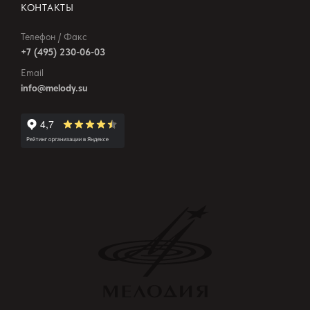
КОНТАКТЫ
Телефон / Факс
+7 (495) 230-06-03
Email
info@melody.su