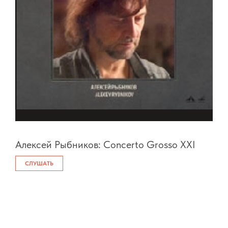
Алексей Рыбников: Concerto Grosso XXI
СЛУШАТЬ