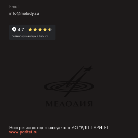
Email
info@melody.su
Наш регистратор и консультант АО "РДЦ ПАРИТЕТ" -
www.paritet.ru