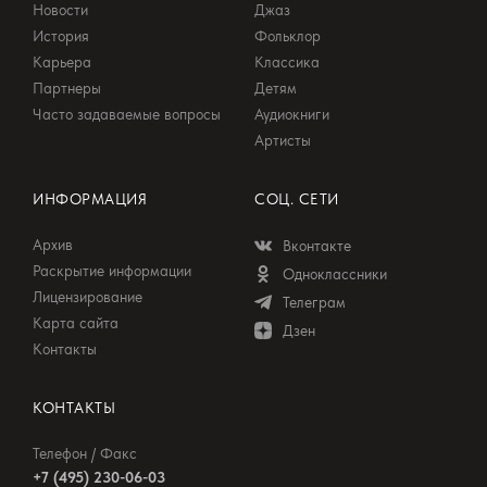
Новости
Джаз
История
Фольклор
Карьера
Классика
Партнеры
Детям
Часто задаваемые вопросы
Аудиокниги
Артисты
ИНФОРМАЦИЯ
СОЦ. СЕТИ
Архив
Вконтакте
Раскрытие информации
Одноклассники
Лицензирование
Телеграм
Карта сайта
Дзен
Контакты
КОНТАКТЫ
Телефон / Факс
+7 (495) 230-06-03