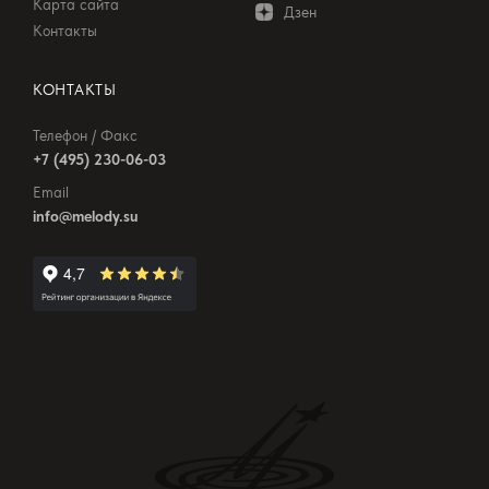
Карта сайта
Дзен
Контакты
КОНТАКТЫ
Телефон / Факс
+7 (495) 230-06-03
Email
info@melody.su