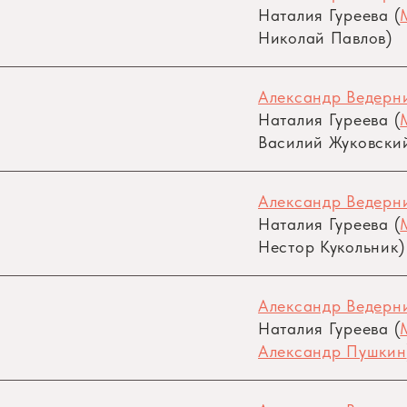
Наталия Гуреева (
Николай Павлов)
Александр Ведерни
Наталия Гуреева (
Василий Жуковски
Александр Ведерни
Наталия Гуреева (
Нестор Кукольник)
Александр Ведерни
Наталия Гуреева (
Александр Пушкин