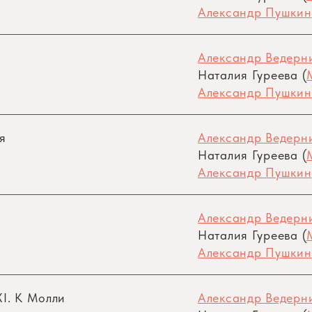
Александр Пушкин
Александр Ведерни
Наталия Гуреева (
Александр Пушкин
я
Александр Ведерни
Наталия Гуреева (
Александр Пушкин
Александр Ведерни
Наталия Гуреева (
Александр Пушкин
I. К Молли
Александр Ведерни