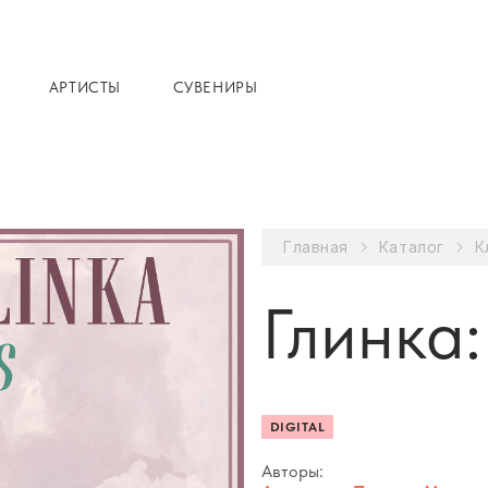
АРТИСТЫ
СУВЕНИРЫ
Главная
Каталог
К
Глинка
DIGITAL
Авторы: