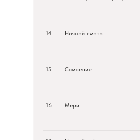
14
Ночной смотр
15
Сомнение
16
Мери