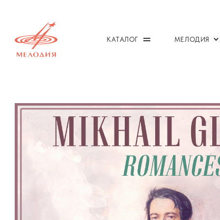
КАТАЛОГ
МЕЛОДИЯ