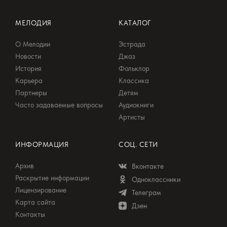
МЕЛОДИЯ
КАТАЛОГ
О Мелодии
Эстрада
Новости
Джаз
История
Фольклор
Карьера
Классика
Партнеры
Детям
Часто задаваемые вопросы
Аудиокниги
Артисты
ИНФОРМАЦИЯ
СОЦ. СЕТИ
Архив
Вконтакте
Раскрытие информации
Одноклассники
Лицензирование
Телеграм
Карта сайта
Дзен
Контакты