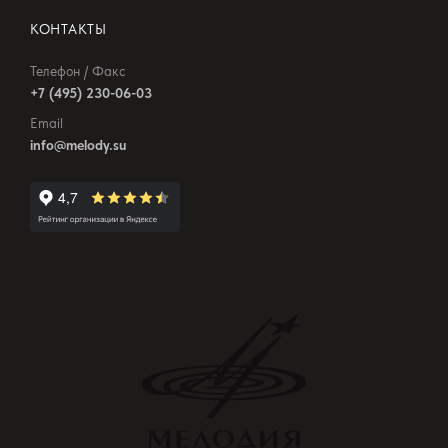
КОНТАКТЫ
Телефон / Факс
+7 (495) 230-06-03
Email
info@melody.su