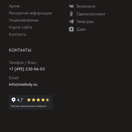
Архив
Вконтакте
Раскрытие информации
Одноклассники
Лицензирование
Телеграм
Карта сайта
Дзен
Контакты
КОНТАКТЫ
Телефон / Факс
+7 (495) 230-06-03
Email
info@melody.su