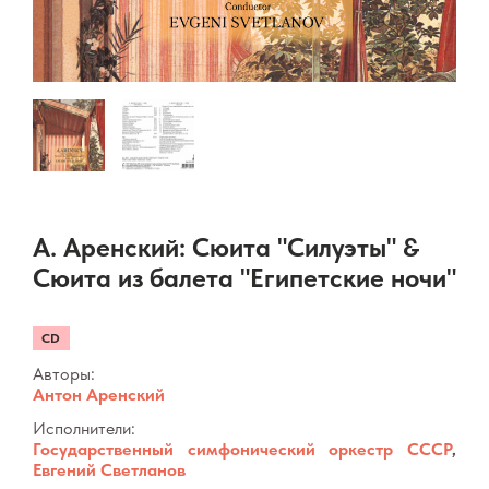
А. Аренский: Сюита "Силуэты" &
Сюита из балета "Египетские ночи"
CD
Авторы:
Антон Аренский
Исполнители:
Государственный симфонический оркестр СССР
,
Евгений Светланов