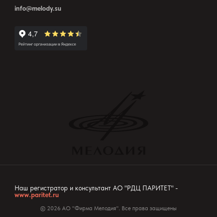
info@melody.su
Наш регистратор и консультант АО "РДЦ ПАРИТЕТ" -
www.paritet.ru
© 2026 АО "Фирма Мелодия". Все права защищены