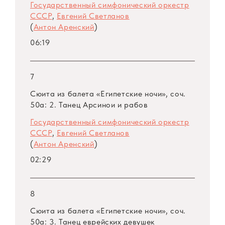
Государственный симфонический оркестр
СССР
,
Евгений Светланов
(
Антон Аренский
)
06:19
7
Сюита из балета «Египетские ночи», соч.
50а: 2. Танец Арсинои и рабов
Государственный симфонический оркестр
СССР
,
Евгений Светланов
(
Антон Аренский
)
02:29
8
Сюита из балета «Египетские ночи», соч.
50а: 3. Танец еврейских девушек