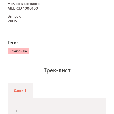
Номер в каталоге:
MEL CD 1000150
Выпуск:
2006
Теги:
КЛАССИКА
Трек-лист
Диск 1
1