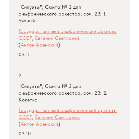
"Силуэты", Сюита № 2 для
симфонического оркестра, соч. 23: 1.
Ученый
Государственный симфонический оркестр
СССР
,
Евгений Светланов
(
Антон Аренский
)
03:11
2
"Силуэты", Сюита № 2 для
симфонического оркестра, соч. 23: 2.
Кокетка
Государственный симфонический оркестр
СССР
,
Евгений Светланов
(
Антон Аренский
)
03:10