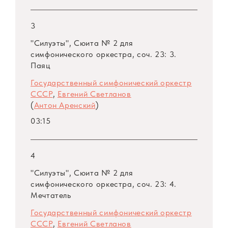
3
"Силуэты", Сюита № 2 для
симфонического оркестра, соч. 23: 3.
Паяц
Государственный симфонический оркестр
СССР
,
Евгений Светланов
(
Антон Аренский
)
03:15
4
"Силуэты", Сюита № 2 для
симфонического оркестра, соч. 23: 4.
Мечтатель
Государственный симфонический оркестр
СССР
,
Евгений Светланов