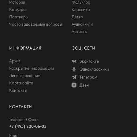
История
Фольклор
Карьера
Классика
Партнеры
Детям
Часто задаваемые вопросы
Аудиокниги
Артисты
ИНФОРМАЦИЯ
СОЦ. СЕТИ
Архив
Вконтакте
Раскрытие информации
Одноклассники
Лицензирование
Телеграм
Карта сайта
Дзен
Контакты
КОНТАКТЫ
Телефон / Факс
+7 (495) 230-06-03
Email