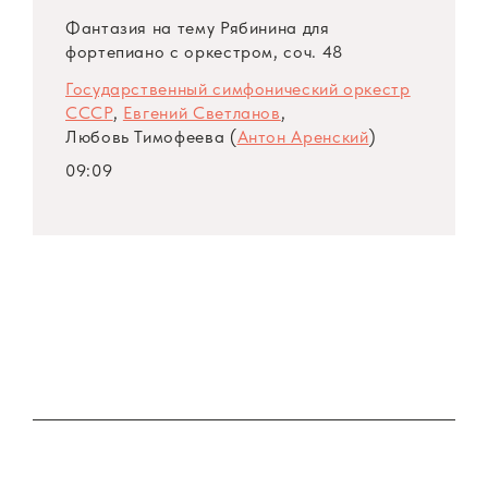
Фантазия на тему Рябинина для
фортепиано с оркестром, соч. 48
Государственный симфонический оркестр
СССР
,
Евгений Светланов
,
Любовь Тимофеева (
Антон Аренский
)
09:09