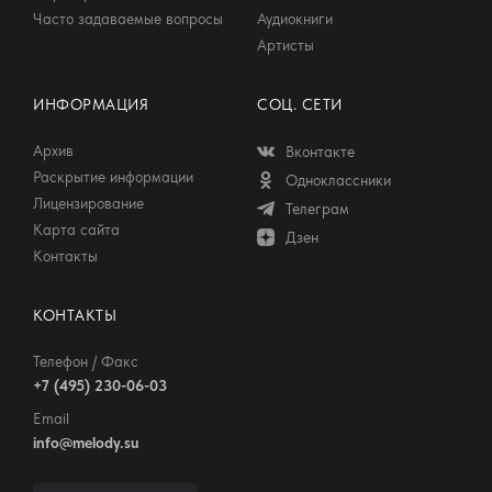
Часто задаваемые вопросы
Аудиокниги
Артисты
ИНФОРМАЦИЯ
СОЦ. СЕТИ
Архив
Вконтакте
Раскрытие информации
Одноклассники
Лицензирование
Телеграм
Карта сайта
Дзен
Контакты
КОНТАКТЫ
Телефон / Факс
+7 (495) 230-06-03
Email
info@melody.su