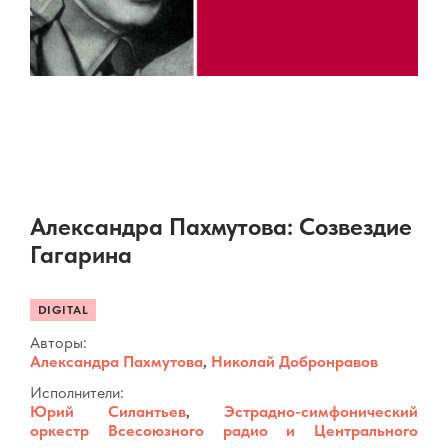
Александра Пахмутова: Созвездие
Гагарина
DIGITAL
Авторы:
Александра Пахмутова
,
Николай Добронравов
Исполнители:
Юрий Силантьев
,
Эстрадно-симфонический
оркестр Всесоюзного радио и Центрального