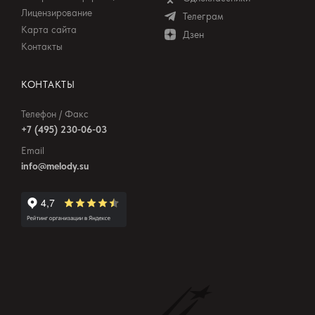
Лицензирование
Телеграм
Карта сайта
Дзен
Контакты
КОНТАКТЫ
Телефон / Факс
+7 (495) 230-06-03
Email
info@melody.su