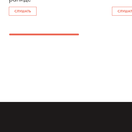
СЛУШАТЬ
СЛУШАТ