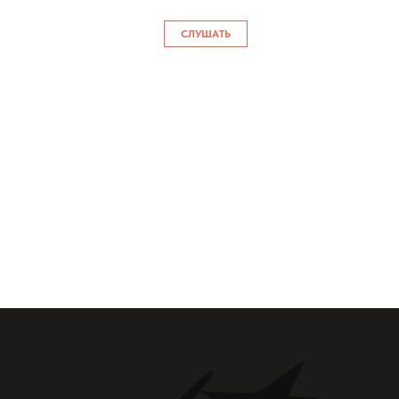
СЛУШАТЬ