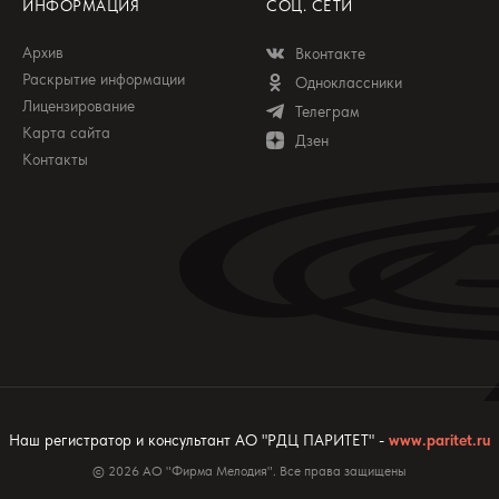
ИНФОРМАЦИЯ
СОЦ. СЕТИ
Архив
Вконтакте
Раскрытие информации
Одноклассники
Лицензирование
Телеграм
Карта сайта
Дзен
Контакты
Наш регистратор и консультант АО "РДЦ ПАРИТЕТ" -
www.paritet.ru
© 2026 АО "Фирма Мелодия". Все права защищены