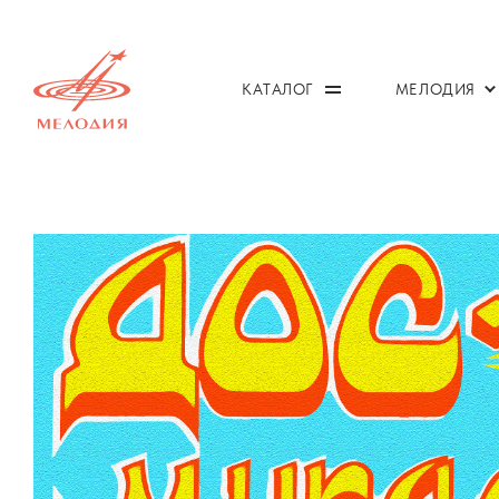
КАТАЛОГ
МЕЛОДИЯ