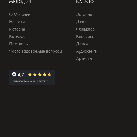
МЕЛОДИЯ
КАТАЛОГ
О Мелодии
Эстрада
Новости
Джаз
История
Фольклор
Карьера
Классика
Партнеры
Детям
Часто задаваемые вопросы
Аудиокниги
Артисты