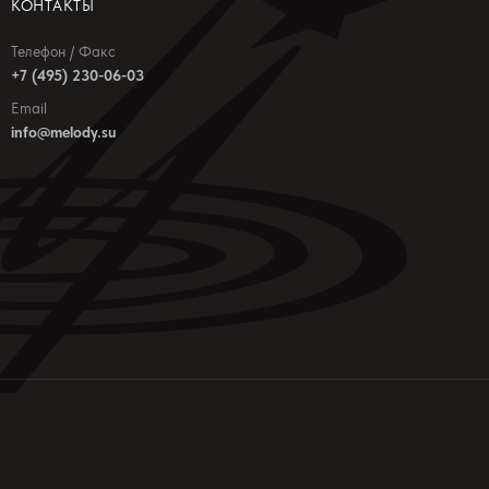
КОНТАКТЫ
Телефон / Факс
+7 (495) 230-06-03
Email
info@melody.su