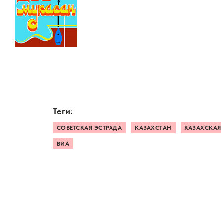
Теги:
СОВЕТСКАЯ ЭСТРАДА
КАЗАХСТАН
КАЗАХСКАЯ
ВИА