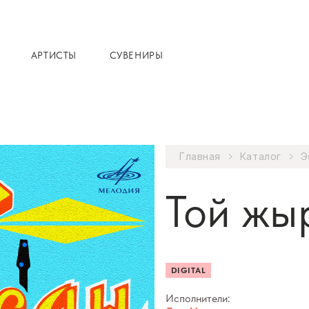
АРТИСТЫ
СУВЕНИРЫ
Главная
Каталог
Э
Той жы
DIGITAL
Исполнители: