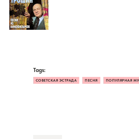
Tags:
СОВЕТСКАЯ ЭСТРАДА
ПЕСНЯ
ПОПУЛЯРНАЯ М