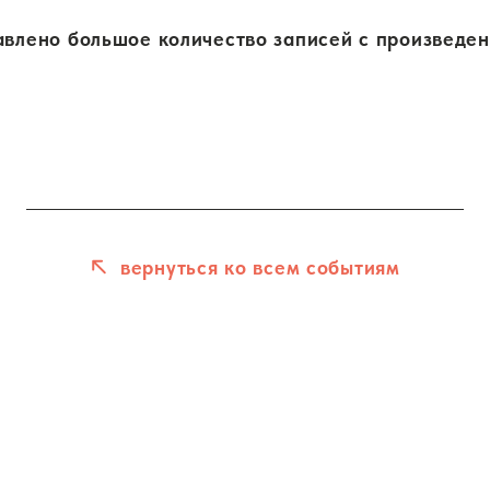
влено большое количество записей с произведени
вернуться ко всем событиям