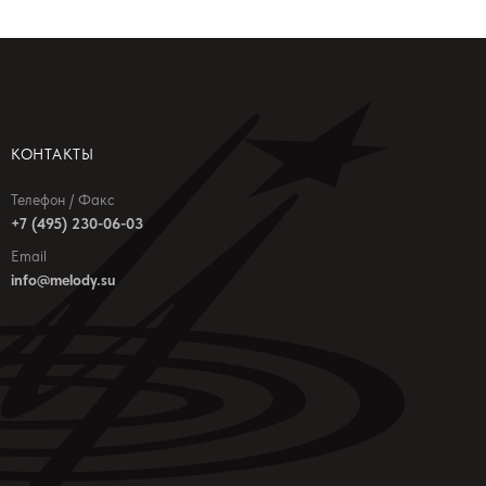
КОНТАКТЫ
Телефон / Факс
+7 (495) 230-06-03
Email
info@melody.su