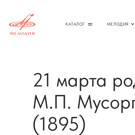
КАТАЛОГ
МЕЛОДИЯ
21 марта ро
М.П. Мусорг
(1895)