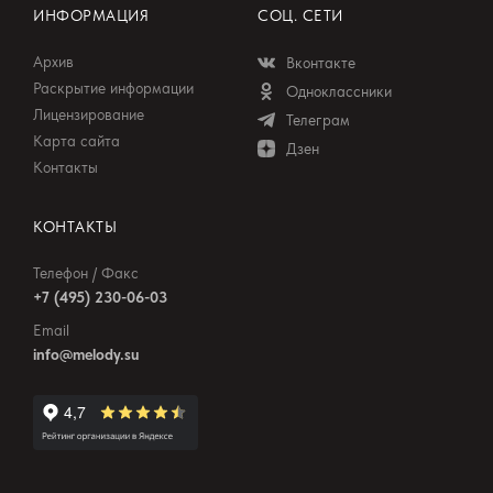
ИНФОРМАЦИЯ
СОЦ. СЕТИ
Архив
Вконтакте
Раскрытие информации
Одноклассники
Лицензирование
Телеграм
Карта сайта
Дзен
Контакты
КОНТАКТЫ
Телефон / Факс
+7 (495) 230-06-03
Email
info@melody.su