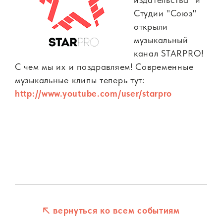
Студии "Союз"
открыли
музыкальный
канал STARPRO!
С чем мы их и поздравляем! Современные
музыкальные клипы теперь тут:
http://www.youtube.com/user/starpro
вернуться ко всем событиям