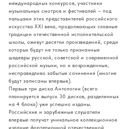
международных конкурсов, участники
музыкальных смотров и фестивалей – под
пальцами этих представителей российского
искусства XXI века, продолжающих славные
традиции отечественной исполнительской
школы, оживут десятки произведений, среди
которых будут не только признанные
шедевры русской, советской и современной
российской музыки, но и возрожденные,
несправедливо забытые сочинения (многие
будут записаны впервые).
Первые три диска Антологии (всего
планируется выпуск 30 дисков, разделенных
на 4 блока) уже успешно изданы.
Российские и зарубежные слушатели
впервые получат уникальное коллекционное
издание фортепианной отечественной