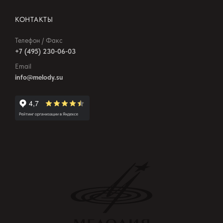
КОНТАКТЫ
Телефон / Факс
+7 (495) 230-06-03
Email
info@melody.su