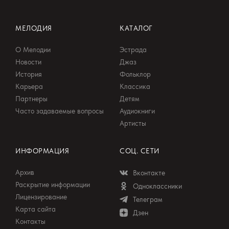
МЕЛОДИЯ
КАТАЛОГ
О Мелодии
Эстрада
Новости
Джаз
История
Фольклор
Карьера
Классика
Партнеры
Детям
Часто задаваемые вопросы
Аудиокниги
Артисты
ИНФОРМАЦИЯ
СОЦ. СЕТИ
Архив
Вконтакте
Раскрытие информации
Одноклассники
Лицензирование
Телеграм
Карта сайта
Дзен
Контакты