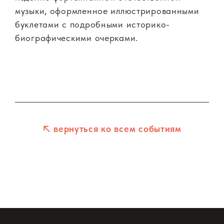
музыки, оформленное иллюстрированными
буклетами с подробными историко-
биографическими очерками.
вернуться ко всем событиям