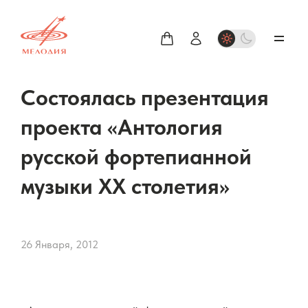
Состоялась презентация
проекта «Антология
русской фортепианной
музыки ХХ столетия»
26 Января, 2012