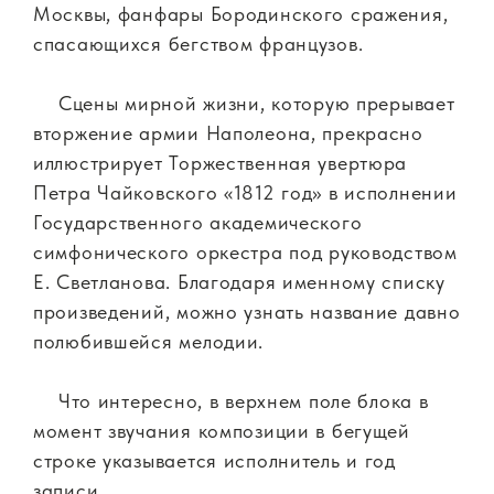
Москвы, фанфары Бородинского сражения,
спасающихся бегством французов.
Сцены мирной жизни, которую прерывает
вторжение армии Наполеона, прекрасно
иллюстрирует Торжественная увертюра
Петра Чайковского «1812 год» в исполнении
Государственного академического
симфонического оркестра под руководством
Е. Светланова. Благодаря именному списку
произведений, можно узнать название давно
полюбившейся мелодии.
Что интересно, в верхнем поле блока в
момент звучания композиции в бегущей
строке указывается исполнитель и год
записи.