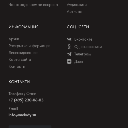
Часто задаваемые вопросы
Аудиокниги
Артисты
ИНФОРМАЦИЯ
СОЦ. СЕТИ
Архив
Вконтакте
Раскрытие информации
Одноклассники
Лицензирование
Телеграм
Карта сайта
Дзен
Контакты
КОНТАКТЫ
Телефон / Факс
+7 (495) 230-06-03
Email
info@melody.su