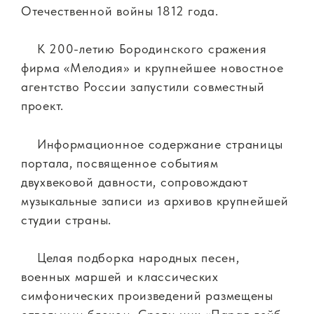
Отечественной войны 1812 года.
К 200-летию Бородинского сражения
фирма «Мелодия» и крупнейшее новостное
агентство России запустили совместный
проект.
Информационное содержание страницы
портала, посвященное событиям
двухвековой давности, сопровождают
музыкальные записи из архивов крупнейшей
студии страны.
Целая подборка народных песен,
военных маршей и классических
симфонических произведений размещены