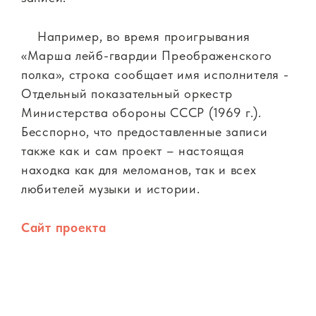
Например, во время проигрывания
«Марша лейб-гвардии Преображенского
полка», строка сообщает имя исполнителя -
Отдельный показательный оркестр
Министерства обороны СССР (1969 г.).
Бесспорно, что предоставленные записи
также как и сам проект – настоящая
находка как для меломанов, так и всех
любителей музыки и истории.
Сайт проекта