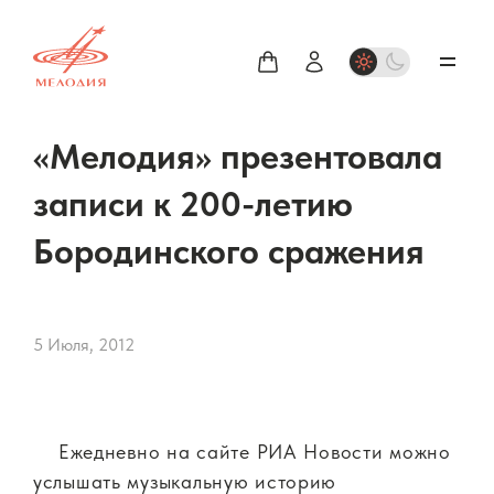
«Мелодия» презентовала
записи к 200-летию
Бородинского сражения
5 Июля, 2012
Ежедневно на сайте РИА Новости можно
услышать музыкальную историю