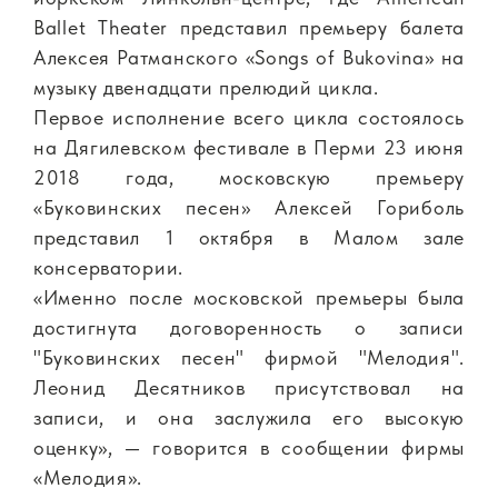
Ballet Theater представил премьеру балета
Алексея Ратманского «Songs of Bukovina» на
музыку двенадцати прелюдий цикла.
Первое исполнение всего цикла состоялось
на Дягилевском фестивале в Перми 23 июня
2018 года, московскую премьеру
«Буковинских песен» Алексей Гориболь
представил 1 октября в Малом зале
консерватории.
«Именно после московской премьеры была
достигнута договоренность о записи
"Буковинских песен" фирмой "Мелодия".
Леонид Десятников присутствовал на
записи, и она заслужила его высокую
оценку», — говорится в сообщении фирмы
«Мелодия».