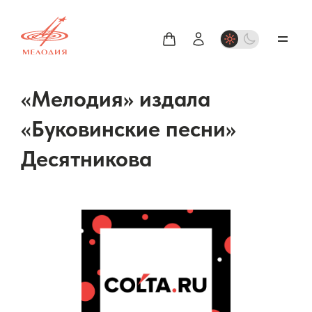
«Мелодия» издала
«Буковинские песни»
Десятникова