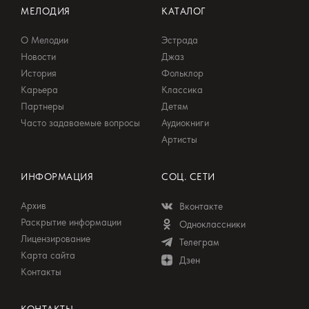
МЕЛОДИЯ
КАТАЛОГ
О Мелодии
Эстрада
Новости
Джаз
История
Фольклор
Карьера
Классика
Партнеры
Детям
Часто задаваемые вопросы
Аудиокниги
Артисты
ИНФОРМАЦИЯ
СОЦ. СЕТИ
Архив
Вконтакте
Раскрытие информации
Одноклассники
Лицензирование
Телеграм
Карта сайта
Дзен
Контакты