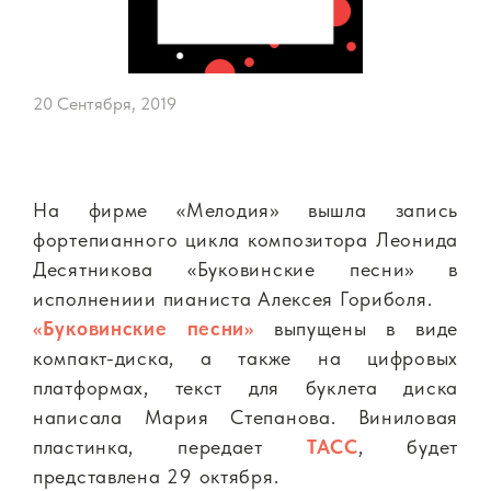
20 Сентября, 2019
На фирме «Мелодия» вышла запись
фортепианного цикла композитора Леонида
Десятникова «Буковинские песни» в
исполнениии пианиста Алексея Гориболя.
«Буковинские песни»
выпущены в виде
компакт-диска, а также на цифровых
платформах, текст для буклета диска
написала Мария Степанова. Виниловая
пластинка, передает
ТАСС
, будет
представлена 29 октября.