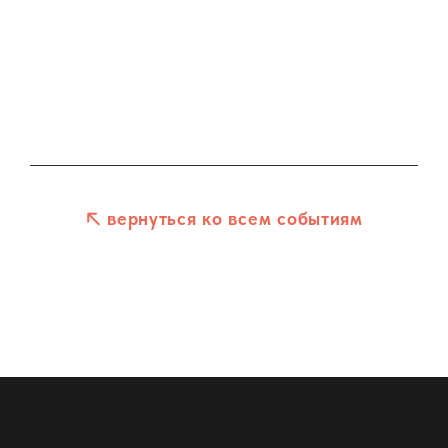
вернуться ко всем событиям