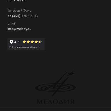
КОНТАКТЫ
Телефон / Факс
+7 (495) 230-06-03
Email
info@melody.su