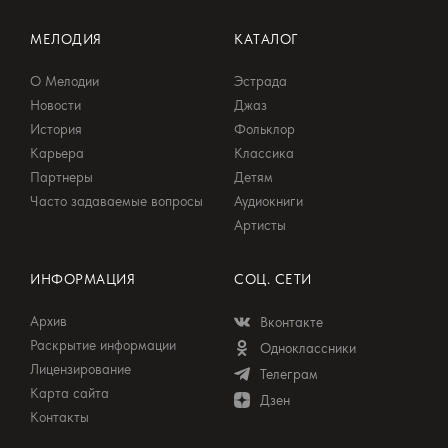
МЕЛОДИЯ
КАТАЛОГ
О Мелодии
Эстрада
Новости
Джаз
История
Фольклор
Карьера
Классика
Партнеры
Детям
Часто задаваемые вопросы
Аудиокниги
Артисты
ИНФОРМАЦИЯ
СОЦ. СЕТИ
Архив
Вконтакте
Раскрытие информации
Одноклассники
Лицензирование
Телеграм
Карта сайта
Дзен
Контакты