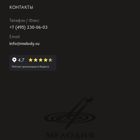
КОНТАКТЫ
Телефон / Факс
+7 (495) 230-06-03
Email
info@melody.su