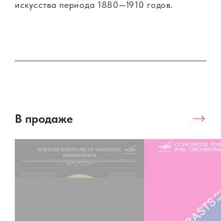
искусства периода 1880—1910 годов.
В продаже