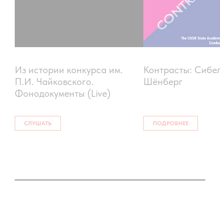
Из истории конкурса им.
Контрасты: Сибе
П.И. Чайковского.
Шёнберг
Фонодокументы (Live)
СЛУШАТЬ
ПОДРОБНЕЕ