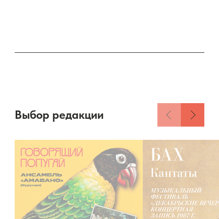
Выбор редакции