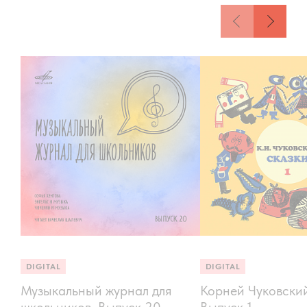
DIGITAL
DIGITAL
Музыкальный журнал для
Корней Чуковский