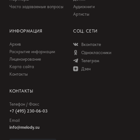
Часто задаваемые вопросы
Аудиокниги
Артисты
ИНФОРМАЦИЯ
СОЦ. СЕТИ
Архив
Вконтакте
Раскрытие информации
Одноклассники
Лицензирование
Телеграм
Карта сайта
Дзен
Контакты
КОНТАКТЫ
Телефон / Факс
+7 (495) 230-06-03
Email
info@melody.su