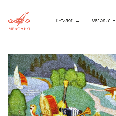
КАТАЛОГ
МЕЛОДИЯ