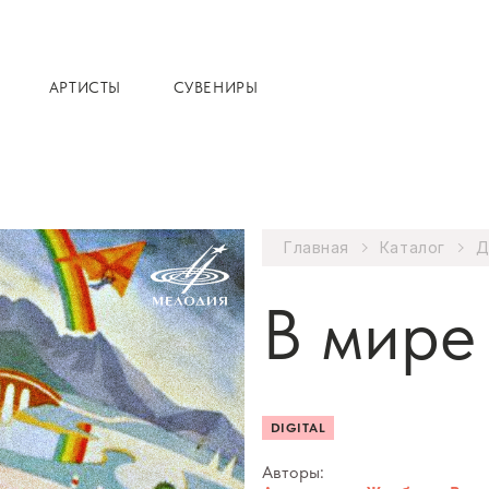
АРТИСТЫ
СУВЕНИРЫ
Главная
Каталог
Д
В мире
DIGITAL
Авторы: