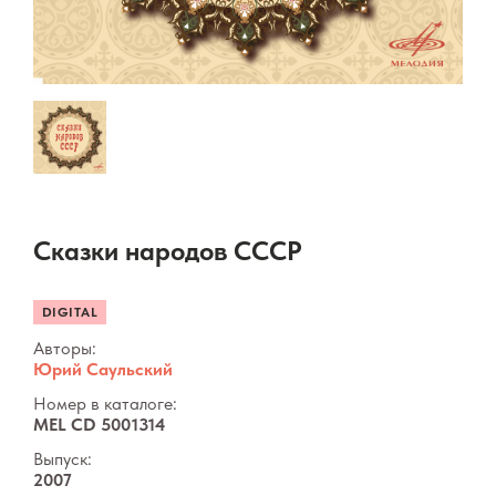
Сказки народов СССР
DIGITAL
Авторы:
Юрий Саульский
Номер в каталоге:
MEL CD 5001314
Выпуск:
2007