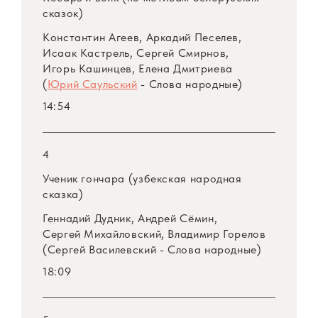
сказок)
Константин Агеев, Аркадий Песелев,
Исаак Кастрель, Сергей Смирнов,
Игорь Кашинцев, Елена Дмитриева
(
Юрий Саульский
- Слова народные)
14:54
4
Ученик гончара (узбекская народная
сказка)
Геннадий Дудник, Андрей Сёмин,
Сергей Михайловский, Владимир Горелов
(Сергей Василевский - Слова народные)
18:09