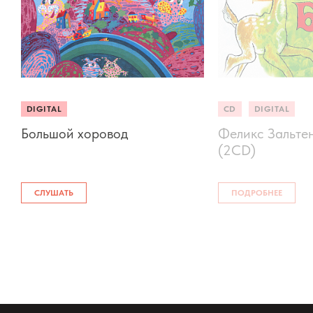
DIGITAL
CD
DIGITAL
Большой хоровод
Феликс Зальте
(2CD)
СЛУШАТЬ
ПОДРОБНЕЕ