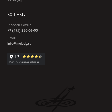
Контакты
КОНТАКТЫ
Телефон / Факс
+7 (495) 230-06-03
Email
info@melody.su