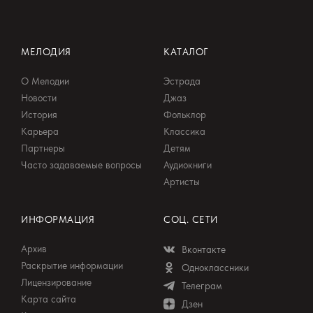
МЕЛОДИЯ
КАТАЛОГ
О Мелодии
Эстрада
Новости
Джаз
История
Фольклор
Карьера
Классика
Партнеры
Детям
Часто задаваемые вопросы
Аудиокниги
Артисты
ИНФОРМАЦИЯ
СОЦ. СЕТИ
Архив
Вконтакте
Раскрытие информации
Одноклассники
Лицензирование
Телеграм
Карта сайта
Дзен