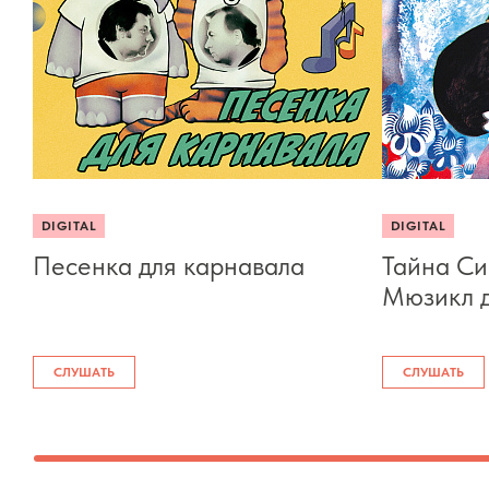
DIGITAL
DIGITAL
Песенка для карнавала
Тайна Си
Мюзикл д
СЛУШАТЬ
СЛУШАТЬ