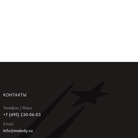
КОНТАКТЫ
Телефон / Факс
+7 (495) 230-06-03
Email
info@melody.su