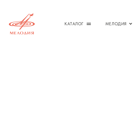
КАТАЛОГ
МЕЛОДИЯ