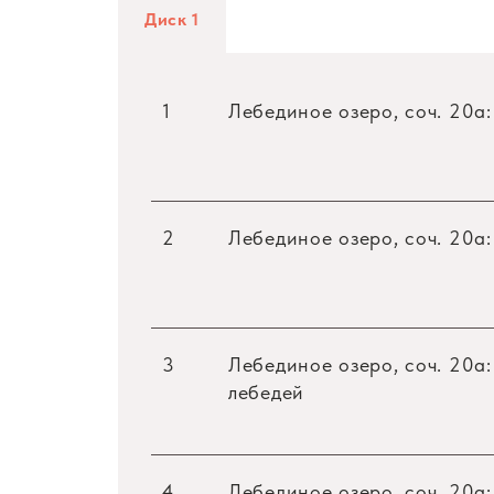
Диск 1
1
Лебединое озеро, соч. 20a:
2
Лебединое озеро, соч. 20a:
3
Лебединое озеро, соч. 20a:
лебедей
4
Лебединое озеро, соч. 20a: