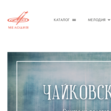
КАТАЛОГ
МЕЛОДИЯ