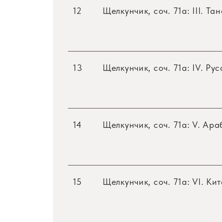
12
Щелкунчик, соч. 71a: III. Т
13
Щелкунчик, соч. 71a: IV. Ру
14
Щелкунчик, соч. 71a: V. Ар
15
Щелкунчик, соч. 71a: VI. Ки