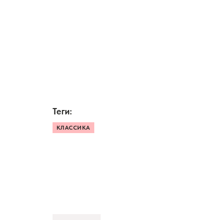
Теги:
КЛАССИКА