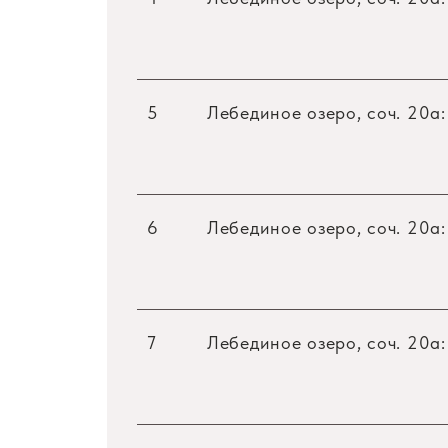
5
Лебединое озеро, соч. 20a:
6
Лебединое озеро, соч. 20a:
7
Лебединое озеро, соч. 20a: