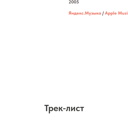
2005
Яндекс.Музыка
/
Apple Musi
Трек-лист