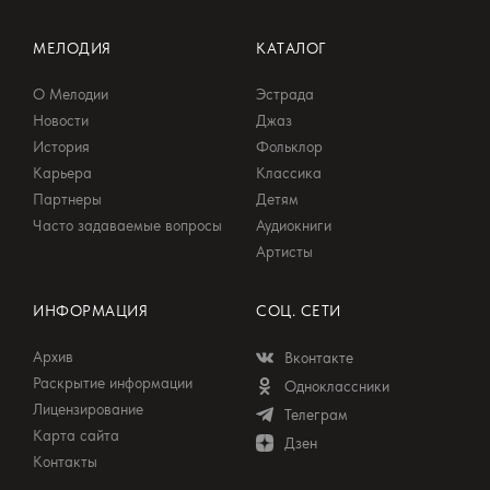
МЕЛОДИЯ
КАТАЛОГ
О Мелодии
Эстрада
Новости
Джаз
История
Фольклор
Карьера
Классика
Партнеры
Детям
Часто задаваемые вопросы
Аудиокниги
Артисты
ИНФОРМАЦИЯ
СОЦ. СЕТИ
Архив
Вконтакте
Раскрытие информации
Одноклассники
Лицензирование
Телеграм
Карта сайта
Дзен
Контакты