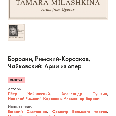
Бородин, Римский-Корсаков,
Чайковский: Арии из опер
DIGITAL
Авторы:
Пётр Чайковский
,
Александр Пушкин
,
Николай Римский-Корсаков
,
Александр Бородин
Исполнители:
Евгений Светланов
,
Оркестр Большого театра
,