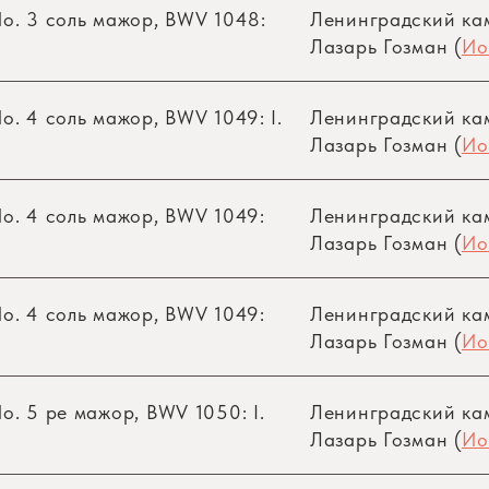
o. 3 соль мажор, BWV 1048:
Ленинградский ка
Лазарь Гозман (
Ио
. 4 соль мажор, BWV 1049: I.
Ленинградский ка
Лазарь Гозман (
Ио
o. 4 соль мажор, BWV 1049:
Ленинградский ка
Лазарь Гозман (
Ио
o. 4 соль мажор, BWV 1049:
Ленинградский ка
Лазарь Гозман (
Ио
o. 5 ре мажор, BWV 1050: I.
Ленинградский ка
)
Лазарь Гозман (
Ио
–19)