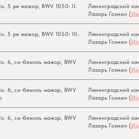
. 5 ре мажор, BWV 1050: II.
Ленинградский ка
Лазарь Гозман (
Ио
. 5 ре мажор, BWV 1050: III.
Ленинградский ка
Лазарь Гозман (
Ио
o. 6, си-бемоль мажор, BWV
Ленинградский ка
Лазарь Гозман (
Ио
o. 6, си-бемоль мажор, BWV
Ленинградский ка
o
Лазарь Гозман (
Ио
o. 6, си-бемоль мажор, BWV
Ленинградский ка
Лазарь Гозман (
Ио