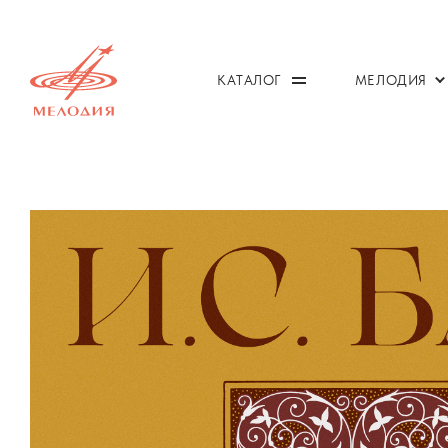
КАТАЛОГ
МЕЛОДИЯ