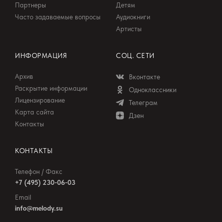
Партнеры
Детям
Часто задаваемые вопросы
Аудиокниги
Артисты
ИНФОРМАЦИЯ
СОЦ. СЕТИ
Архив
Вконтакте
Раскрытие информации
Одноклассники
Лицензирование
Телеграм
Карта сайта
Дзен
Контакты
КОНТАКТЫ
Телефон / Факс
+7 (495) 230-06-03
Email
info@melody.su