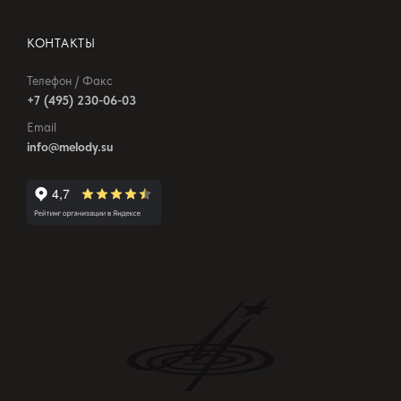
КОНТАКТЫ
Телефон / Факс
+7 (495) 230-06-03
Email
info@melody.su