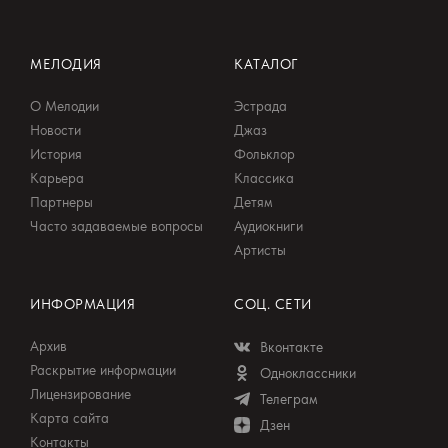
МЕЛОДИЯ
КАТАЛОГ
О Мелодии
Эстрада
Новости
Джаз
История
Фольклор
Карьера
Классика
Партнеры
Детям
Часто задаваемые вопросы
Аудиокниги
Артисты
ИНФОРМАЦИЯ
СОЦ. СЕТИ
Архив
Вконтакте
Раскрытие информации
Одноклассники
Лицензирование
Телеграм
Карта сайта
Дзен
Контакты