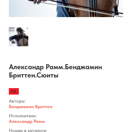
Александр Рамм.Бенджамин
Бриттен.Сюиты
CD
Авторы:
Бенджамин Бриттен
Исполнители:
Александр Рамм
Номер в каталоге: