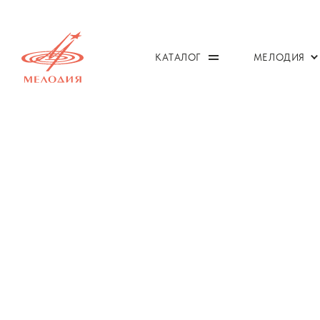
КАТАЛОГ
МЕЛОДИЯ