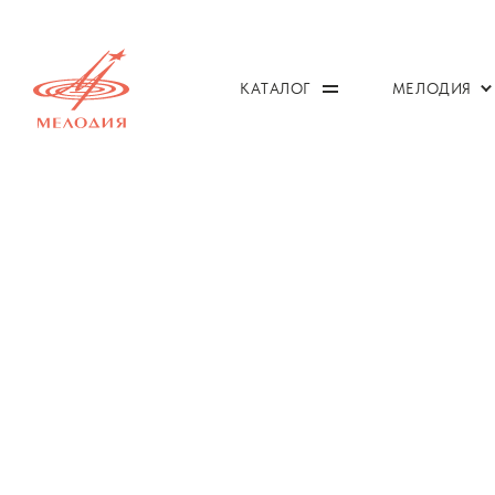
КАТАЛОГ
МЕЛОДИЯ