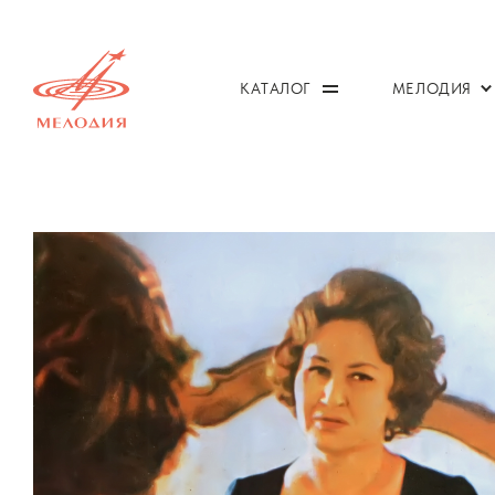
КАТАЛОГ
МЕЛОДИЯ