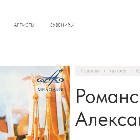
АРТИСТЫ
СУВЕНИРЫ
Главная
Каталог
К
Романс
Алекса