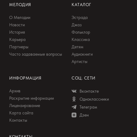
МЕЛОДИЯ
КАТАЛОГ
О Мелодии
Эстрада
Новости
Джаз
История
Фольклор
Карьера
Классика
Партнеры
Детям
Часто задаваемые вопросы
Аудиокниги
Артисты
ИНФОРМАЦИЯ
СОЦ. СЕТИ
Архив
Вконтакте
Раскрытие информации
Одноклассники
Лицензирование
Телеграм
Карта сайта
Дзен
Контакты
КОНТАКТЫ