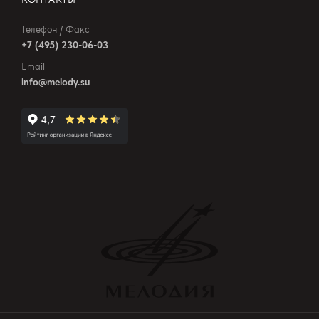
Телефон / Факс
+7 (495) 230-06-03
Email
info@melody.su