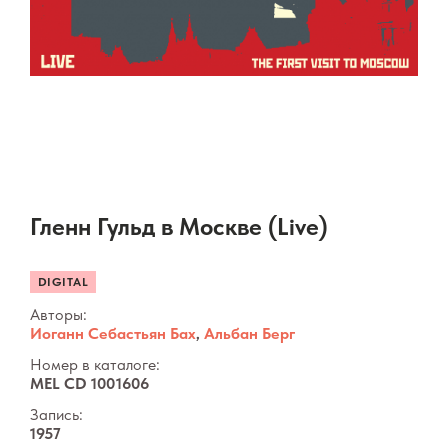
Гленн Гульд в Москве (Live)
DIGITAL
Авторы:
Иоганн Себастьян Бах
,
Альбан Берг
Номер в каталоге:
MEL CD 1001606
Запись:
1957