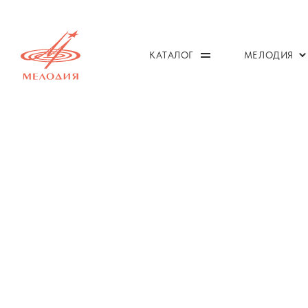
КАТАЛОГ
МЕЛОДИЯ