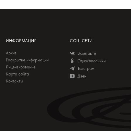
ИНФОРМАЦИЯ
СОЦ. СЕТИ
Архив
Вконтакте
Раскрытие информации
Одноклассники
Лицензирование
Телеграм
Карта сайта
Дзен
Контакты