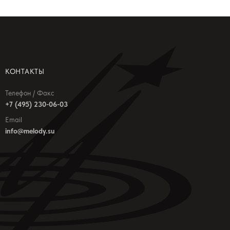
КОНТАКТЫ
Телефон / Факс
+7 (495) 230-06-03
Email
info@melody.su