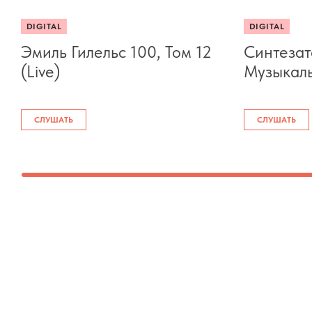
DIGITAL
DIGITAL
Эмиль Гилельс 100, Том 12
Синтезат
(Live)
Музыкал
СЛУШАТЬ
СЛУШАТЬ