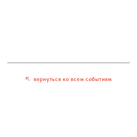
вернуться ко всем событиям