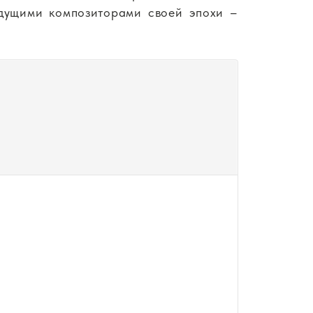
дущими композиторами своей эпохи –