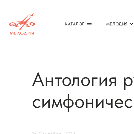
КАТАЛОГ
МЕЛОДИЯ
Антология р
симфоническ
15 Сентября, 2017