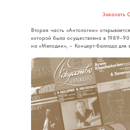
Заказать 
Вторая часть «Антологии» открываетс
которой была осуществлена в 1989–90 
на «Мелодии», – Концерт-баллада для 