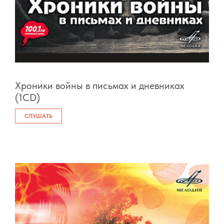
Хроники войны в письмах и дневниках
(1CD)
СЛУШАТЬ