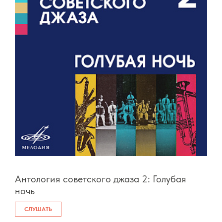
Антология советского джаза 2: Голубая
ночь
СЛУШАТЬ