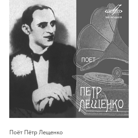
Поёт Пётр Лещенко