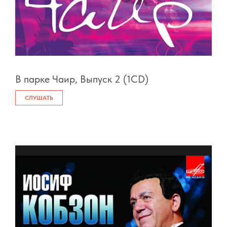
В парке Чаир, Выпуск 2 (1CD)
СЛУШАТЬ