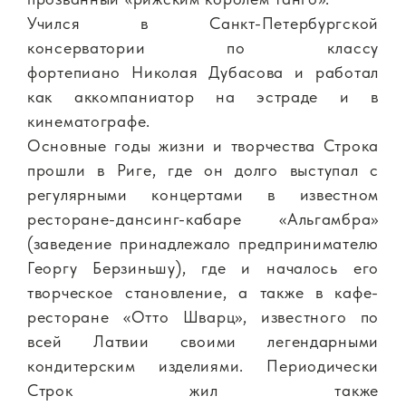
Учился в Санкт-Петербургской
консерватории по классу
фортепиано Николая Дубасова и работал
как аккомпаниатор на эстраде и в
кинематографе.
Основные годы жизни и творчества Строка
прошли в Риге, где он долго выступал с
регулярными концертами в известном
ресторане-дансинг-кабаре «Альгамбра»
(заведение принадлежало предпринимателю
Георгу Берзиньшу), где и началось его
творческое становление, а также в кафе-
ресторане «Отто Шварц», известного по
всей Латвии своими легендарными
кондитерским изделиями. Периодически
Строк жил также