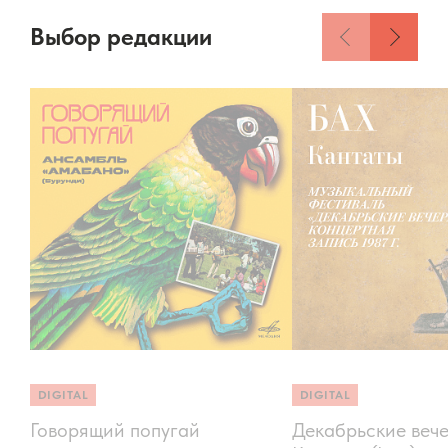
Выбор редакции
DIGITAL
DIGITAL
Говорящий попугай
Декабрьские вече