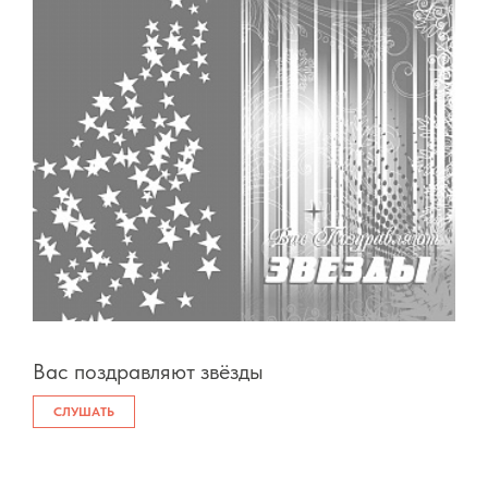
Вас поздравляют звёзды
СЛУШАТЬ