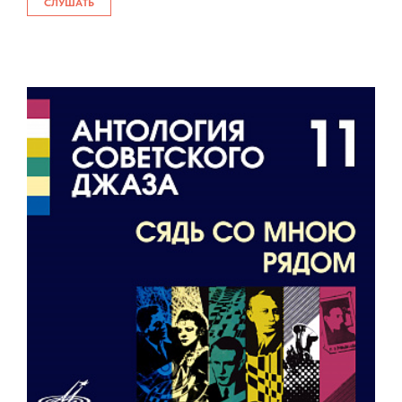
СЛУШАТЬ