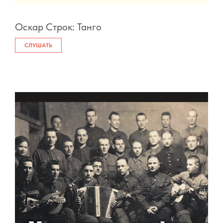
Оскар Строк: Танго
СЛУШАТЬ