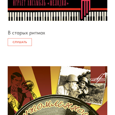
В старых ритмах
СЛУШАТЬ