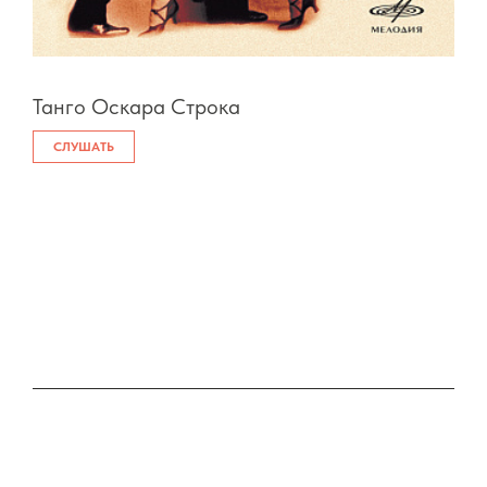
Танго Оскара Строка
СЛУШАТЬ