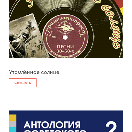
Утомлённое солнце
СЛУШАТЬ