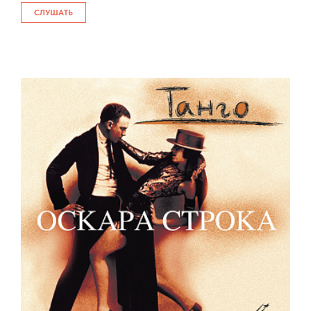
СЛУШАТЬ