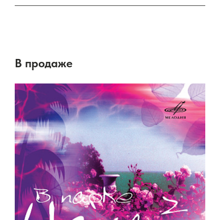
В продаже