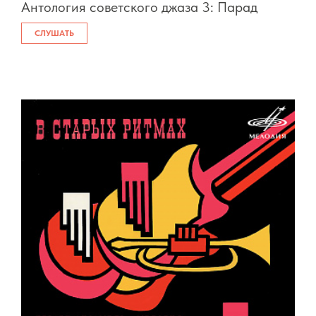
Антология советского джаза 3: Парад
СЛУШАТЬ