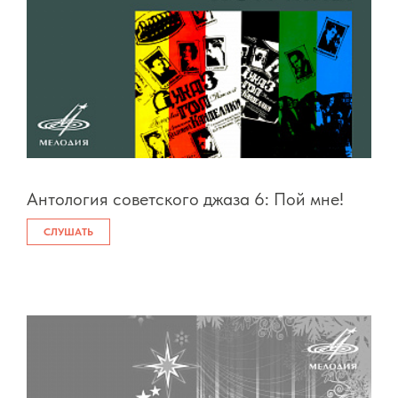
Антология советского джаза 6: Пой мне!
СЛУШАТЬ