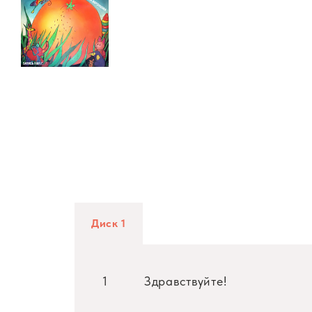
Диск 1
1
Здравствуйте!