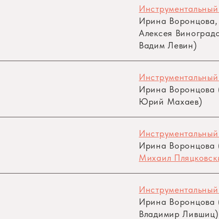
Инструментальный
Ирина Воронцова,
Алексея Виноградо
Вадим Левин)
Инструментальный
Ирина Воронцова (
Юрий Махаев)
Инструментальный
Ирина Воронцова (
Михаил Пляцковск
Инструментальный
Ирина Воронцова (
Владимир Лившиц)