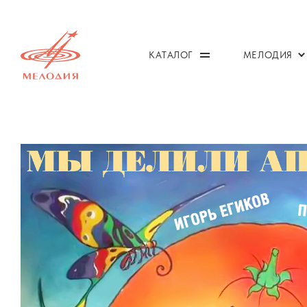
КАТАЛОГ
МЕЛОДИЯ