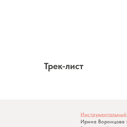
Трек-лист
Инструментальный
Ирина Воронцова (