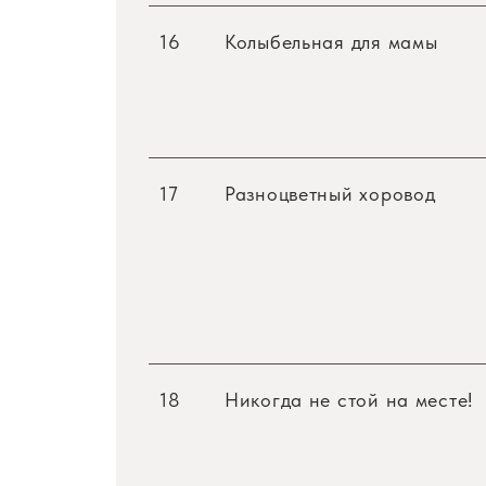
16
Колыбельная для мамы
17
Разноцветный хоровод
18
Никогда не стой на месте!