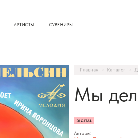
АРТИСТЫ
СУВЕНИРЫ
Главная
Каталог
Д
Мы дел
DIGITAL
Авторы: