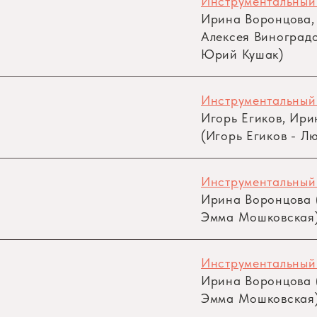
Инструментальный
Ирина Воронцова,
Алексея Виноградо
Юрий Кушак)
Инструментальный
Игорь Егиков, Ир
(Игорь Егиков - Л
Инструментальный
Ирина Воронцова (
Эмма Мошковская
Инструментальный
Ирина Воронцова (
Эмма Мошковская