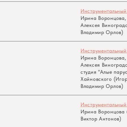
Инструментальный
Ирина Воронцова,
Алексея Виноградо
Владимир Орлов)
Инструментальный
Ирина Воронцова,
Алексея Виноградо
студия "Алые пару
Хайновского (Игор
Владимир Орлов)
Инструментальный
Ирина Воронцова (
Виктор Антонов)