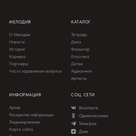
МЕЛОДИЯ
КАТАЛОГ
О Мелодии
Эстрада
Новости
Джаз
История
Фольклор
Карьера
Классика
Партнеры
Детям
Часто задаваемые вопросы
Аудиокниги
Артисты
ИНФОРМАЦИЯ
СОЦ. СЕТИ
Архив
Вконтакте
Раскрытие информации
Одноклассники
Лицензирование
Телеграм
Карта сайта
Дзен