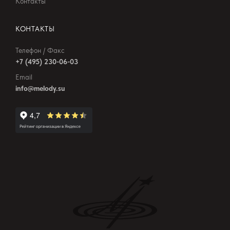
Контакты
КОНТАКТЫ
Телефон / Факс
+7 (495) 230-06-03
Email
info@melody.su