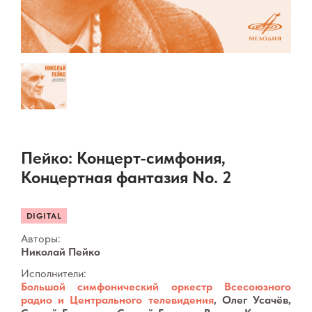
Пейко: Концерт-симфония,
Концертная фантазия No. 2
DIGITAL
Авторы:
Николай Пейко
Исполнители:
Большой симфонический оркестр Всесоюзного
радио и Центрального телевидения
, Олег Усачёв,