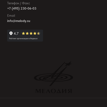
Телефон / Факс
+7 (495) 230-06-03
Email
info@melody.su