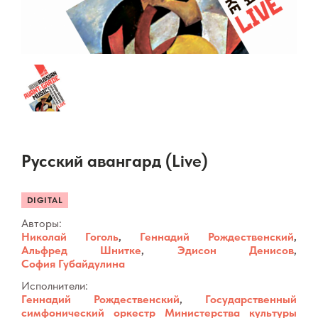
Русский авангард (Live)
DIGITAL
Авторы:
Николай Гоголь
,
Геннадий Рождественский
,
Альфред Шнитке
,
Эдисон Денисов
,
София Губайдулина
Исполнители:
Геннадий Рождественский
,
Государственный
симфонический оркестр Министерства культуры