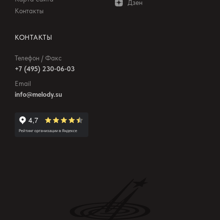
Дзен
Контакты
КОНТАКТЫ
Телефон / Факс
+7 (495) 230-06-03
Email
info@melody.su