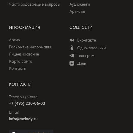
Часто задаваемые вопросы
Аудиокниги
Артисты
ИНФОРМАЦИЯ
СОЦ. СЕТИ
Архив
Вконтакте
Раскрытие информации
Одноклассники
Лицензирование
Телеграм
Карта сайта
Дзен
Контакты
КОНТАКТЫ
Телефон / Факс
+7 (495) 230-06-03
Email
info@melody.su