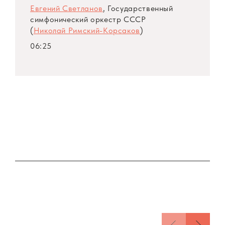
Евгений Светланов
, Государственный
симфонический оркестр СССР
(
Николай Римский-Корсаков
)
06:25