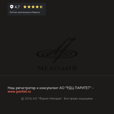
Наш регистратор и консультант АО "РДЦ ПАРИТЕТ" -
www.paritet.ru
© 2026 АО "Фирма Мелодия". Все права защищены