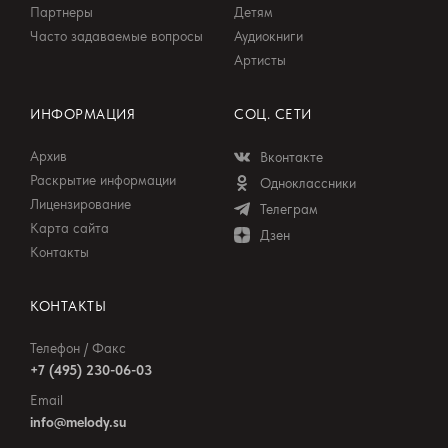
Партнеры
Детям
Часто задаваемые вопросы
Аудиокниги
Артисты
ИНФОРМАЦИЯ
СОЦ. СЕТИ
Архив
Вконтакте
Раскрытие информации
Одноклассники
Лицензирование
Телеграм
Карта сайта
Дзен
Контакты
КОНТАКТЫ
Телефон / Факс
+7 (495) 230-06-03
Email
info@melody.su