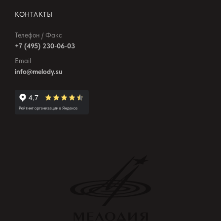
КОНТАКТЫ
Телефон / Факс
+7 (495) 230-06-03
Email
info@melody.su