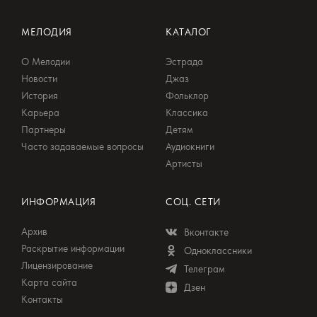
МЕЛОДИЯ
КАТАЛОГ
О Мелодии
Эстрада
Новости
Джаз
История
Фольклор
Карьера
Классика
Партнеры
Детям
Часто задаваемые вопросы
Аудиокниги
Артисты
ИНФОРМАЦИЯ
СОЦ. СЕТИ
Архив
Вконтакте
Раскрытие информации
Одноклассники
Лицензирование
Телеграм
Карта сайта
Дзен
Контакты