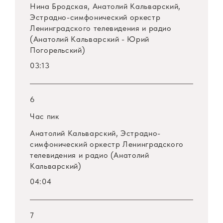
Нина Бродская, Анатолий Кальварский,
Эстрадно-симфонический оркестр
Ленинградского телевидения и радио
(Анатолий Кальварский - Юрий
Погорельский)
03:13
6
Час пик
Анатолий Кальварский, Эстрадно-
симфонический оркестр Ленинградского
телевидения и радио (Анатолий
Кальварский)
04:04
7