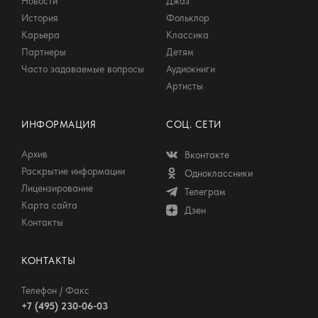
Новости
Джаз
История
Фольклор
Карьера
Классика
Партнеры
Детям
Часто задаваемые вопросы
Аудиокниги
Артисты
ИНФОРМАЦИЯ
СОЦ. СЕТИ
Архив
Вконтакте
Раскрытие информации
Одноклассники
Лицензирование
Телеграм
Карта сайта
Дзен
Контакты
КОНТАКТЫ
Телефон / Факс
+7 (495) 230-06-03