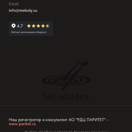
Email
info@melody.su
Наш регистратор и консультант АО "РДЦ ПАРИТЕТ" -
www.paritet.ru