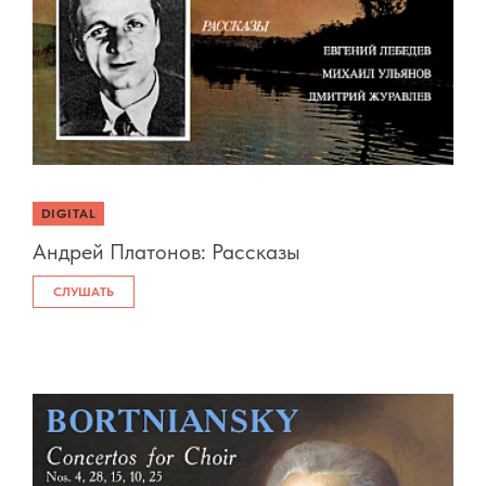
DIGITAL
Андрей Платонов: Рассказы
СЛУШАТЬ