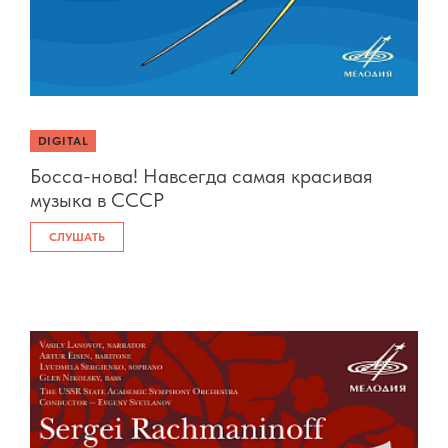
DIGITAL
Босса-нова! Навсегда самая красивая
музыка в СССР
СЛУШАТЬ