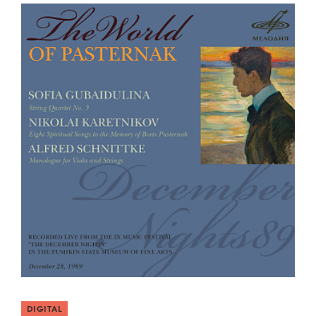
DIGITAL