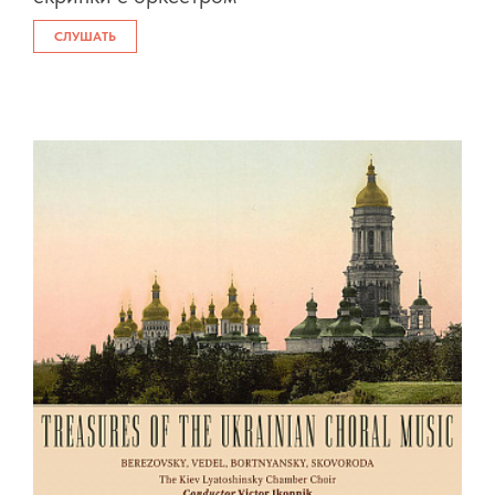
СЛУШАТЬ