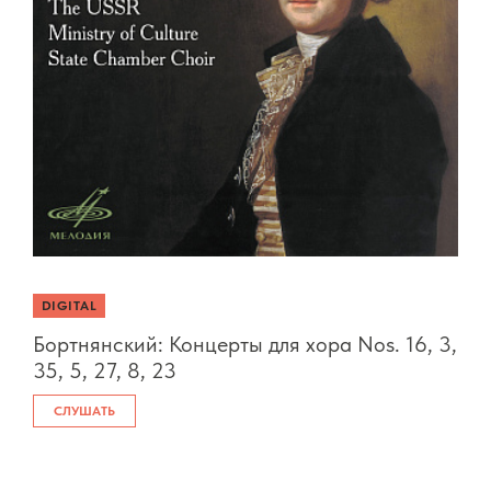
DIGITAL
Бортнянский: Концерты для хора Nos. 16, 3,
35, 5, 27, 8, 23
СЛУШАТЬ