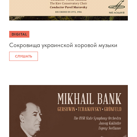
DIGITAL
Сокровища украинской хоровой музыки
СЛУШАТЬ