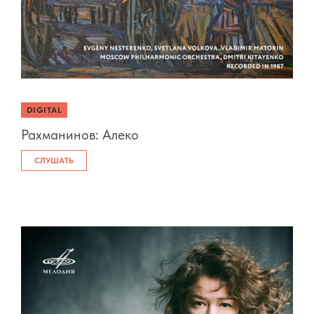
DIGITAL
Рахманинов: Алеко
СЛУШАТЬ