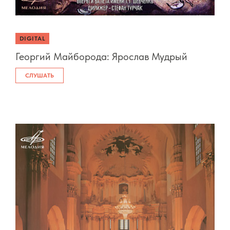
DIGITAL
Георгий Майборода: Ярослав Мудрый
СЛУШАТЬ