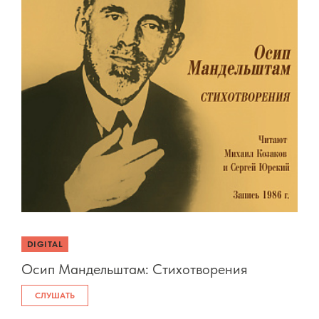
DIGITAL
Осип Мандельштам: Стихотворения
СЛУШАТЬ