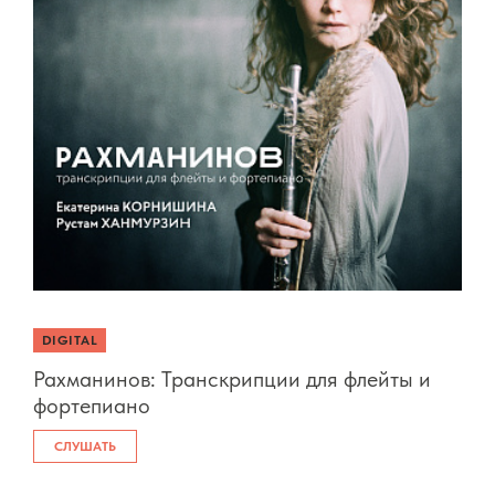
DIGITAL
Рахманинов: Транскрипции для флейты и
фортепиано
СЛУШАТЬ