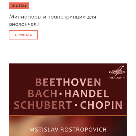
DIGITAL
Миниатюры и транскрипции для
виолончели
СЛУШАТЬ