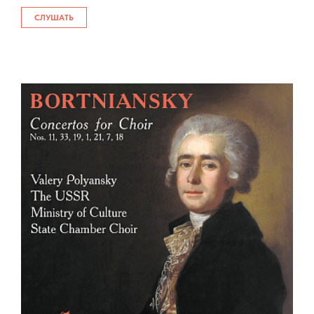
СЛУШАТЬ