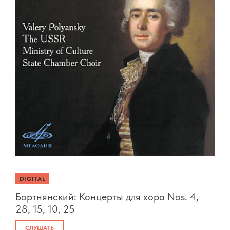
DIGITAL
Бортнянский: Концерты для хора Nos. 4,
28, 15, 10, 25
СЛУШАТЬ