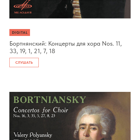
DIGITAL
Бортнянский: Концерты для хора Nos. 11,
33, 19, 1, 21, 7, 18
СЛУШАТЬ