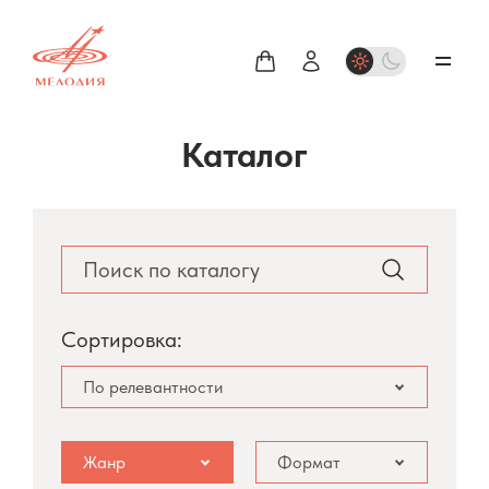
Каталог
Сортировка:
По релевантности
Жанр
Формат