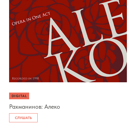
DIGITAL
Рахманинов: Алеко
СЛУШАТЬ