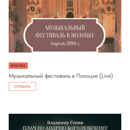
DIGITAL
Музыкальный фестиваль в Полоцке (Live)
СЛУШАТЬ