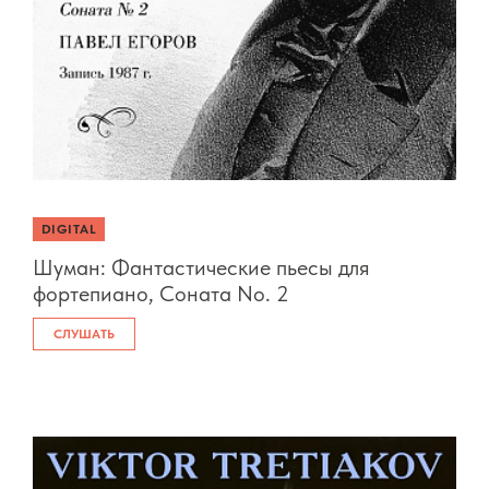
DIGITAL
Шуман: Фантастические пьесы для
фортепиано, Соната No. 2
СЛУШАТЬ