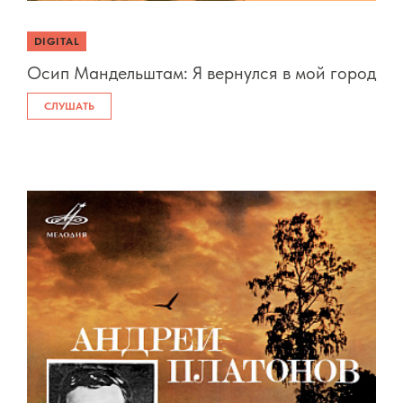
DIGITAL
Осип Мандельштам: Я вернулся в мой город
СЛУШАТЬ