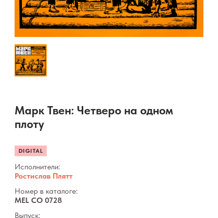
Марк Твен: Четверо на одном
плоту
DIGITAL
Исполнители:
Ростислав Плятт
Номер в каталоге:
MEL CO 0728
Выпуск: