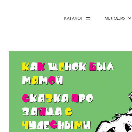
КАТАЛОГ
МЕЛОДИЯ