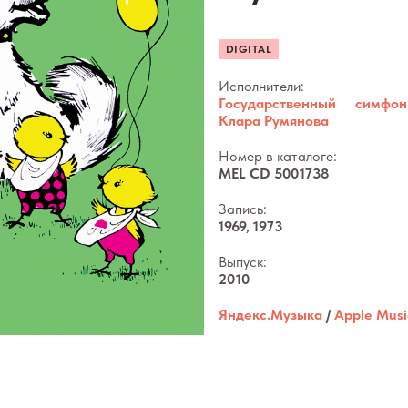
DIGITAL
Исполнители:
Государственный симфо
Клара Румянова
Номер в каталоге:
MEL CD 5001738
Запись:
1969, 1973
Выпуск:
2010
Яндекс.Музыка
/
Apple Musi