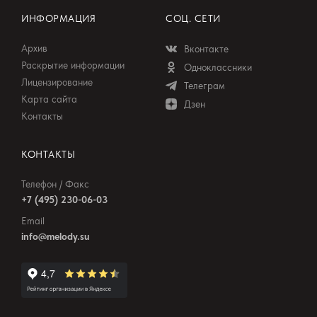
ИНФОРМАЦИЯ
СОЦ. СЕТИ
Архив
Вконтакте
Раскрытие информации
Одноклассники
Лицензирование
Телеграм
Карта сайта
Дзен
Контакты
КОНТАКТЫ
Телефон / Факс
+7 (495) 230-06-03
Email
info@melody.su