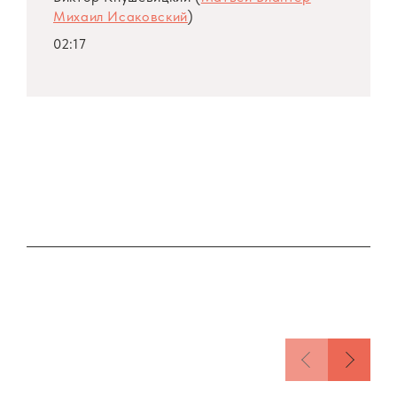
Михаил Исаковский
)
02:17