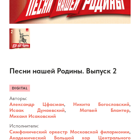
Песни нашей Родины. Выпуск 2
DIGITAL
Авторы:
Александр Цфасман
,
Никита Богословский
,
Исаак Дунаевский
,
Матвей Блантер
,
Михаил Исаковский
Исполнители:
Симфонический оркестр Московской филармонии
,
Академический Большой хор Центрального